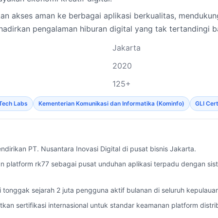
n akses aman ke berbagai aplikasi berkualitas, menduk
hadirkan pengalaman hiburan digital yang tak tertandingi 
Jakarta
2020
125+
iTech Labs
Kementerian Komunikasi dan Informatika (Kominfo)
GLI Cert
dirikan PT. Nusantara Inovasi Digital di pusat bisnis Jakarta.
an platform rk77 sebagai pusat unduhan aplikasi terpadu dengan s
tonggak sejarah 2 juta pengguna aktif bulanan di seluruh kepulauan
an sertifikasi internasional untuk standar keamanan platform distribu