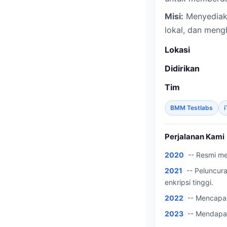
Misi:
Menyediaka
lokal, dan meng
Lokasi
Didirikan
Tim
BMM Testlabs
Perjalanan Kami
2020
-- Resmi men
2021
-- Peluncur
enkripsi tinggi.
2022
-- Mencapai 
2023
-- Mendapatk