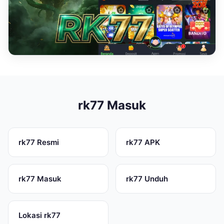
rk77 Masuk
rk77 Resmi
rk77 APK
rk77 Masuk
rk77 Unduh
Lokasi rk77