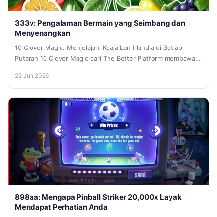
333v: Pengalaman Bermain yang Seimbang dan
Menyenangkan
10 Clover Magic: Menjelajahi Keajaiban Irlandia di Setiap
Putaran 10 Clover Magic dari The Better Platform membawa
pemain ke dalam...
22 Jun 2026
898aa: Mengapa Pinball Striker 20,000x Layak
Mendapat Perhatian Anda