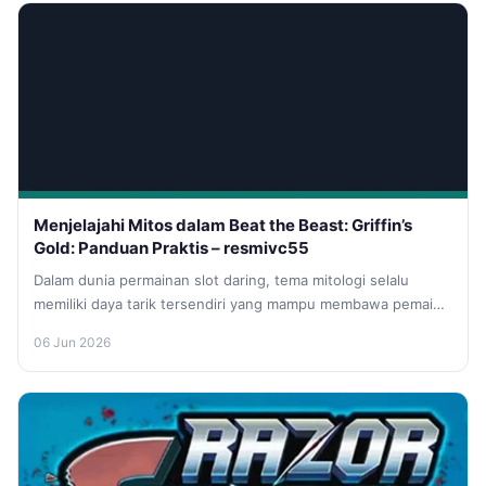
Menjelajahi Mitos dalam Beat the Beast: Griffin’s
Gold: Panduan Praktis – resmivc55
Dalam dunia permainan slot daring, tema mitologi selalu
memiliki daya tarik tersendiri yang mampu membawa pemain
ke dalam petualangan epik....
06 Jun 2026