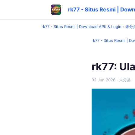
rk77 - Situs Resmi | Dow
rk77 - Situs Resmi | Download APK & Login
›
未分
rk77 - Situs Resmi | D
rk77: Ul
02 Jun 2026
· 未分类