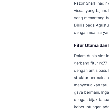
Razor Shark hadir
visual yang tajam.
yang menantang ba
Dirilis pada Agust
dengan nuansa yan
Fitur Utama dan
Dalam dunia slot 
gerbang fitur rk77
dengan antisipasi.
struktur permainan
menyesuaikan taruh
gaya bermain. Inga
dengan bijak tanpa
keberuntungan ada