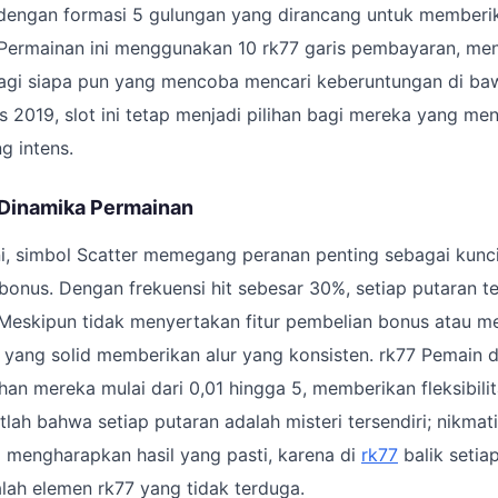
 dengan formasi 5 gulungan yang dirancang untuk member
 Permainan ini menggunakan 10 rk77 garis pembayaran, men
gi siapa pun yang mencoba mencari keberuntungan di baw
us 2019, slot ini tetap menjadi pilihan bagi mereka yang me
g intens.
 Dinamika Permainan
ini, simbol Scatter memegang peranan penting sebagai kun
 bonus. Dengan frekuensi hit sebesar 30%, setiap putaran t
 Meskipun tidak menyertakan fitur pembelian bonus atau me
 yang solid memberikan alur yang konsisten. rk77 Pemain 
an mereka mulai dari 0,01 hingga 5, memberikan fleksibili
tlah bahwa setiap putaran adalah misteri tersendiri; nikma
 mengharapkan hasil yang pasti, karena di
rk77
balik setia
lah elemen rk77 yang tidak terduga.