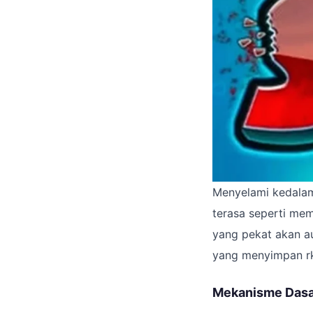
Menyelami kedalam
terasa seperti mem
yang pekat akan a
yang menyimpan rk7
Mekanisme Dasar