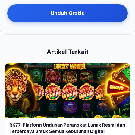
Unduh Gratis
Artikel Terkait
RK77: Platform Unduhan Perangkat Lunak Resmi dan
Terpercaya untuk Semua Kebutuhan Digital