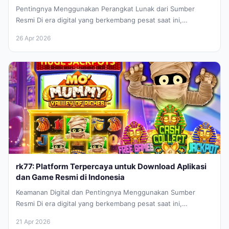
Pentingnya Menggunakan Perangkat Lunak dari Sumber
Resmi Di era digital yang berkembang pesat saat ini,
kebutuhan akan perangkat lunak atau...
26 Apr 2026
rk77: Platform Terpercaya untuk Download Aplikasi
dan Game Resmi di Indonesia
Keamanan Digital dan Pentingnya Menggunakan Sumber
Resmi Di era digital yang berkembang pesat saat ini,
kebutuhan akan aplikasi mobile dan...
21 Apr 2026