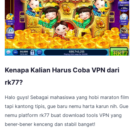
Kenapa Kalian Harus Coba VPN dari
rk77?
Halo guys! Sebagai mahasiswa yang hobi maraton film
tapi kantong tipis, gue baru nemu harta karun nih. Gue
nemu platform rk77 buat download tools VPN yang
bener-bener kenceng dan stabil banget!