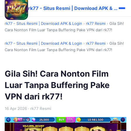
rk77 - Situs Resmi | Download APK & Login
rk77 - Situs Resmi | Download APK & Login
›
rk77 Resmi
›
Gila Sih!
Cara Nonton Film Luar Tanpa Buffering Pake VPN dari rk77!
rk77 - Situs Resmi | Download APK & Login
›
rk77 Resmi
›
Gila Sih!
Cara Nonton Film Luar Tanpa Buffering Pake VPN dari rk77!
Gila Sih! Cara Nonton Film
Luar Tanpa Buffering Pake
VPN dari rk77!
16 Apr 2026
· rk77 Resmi