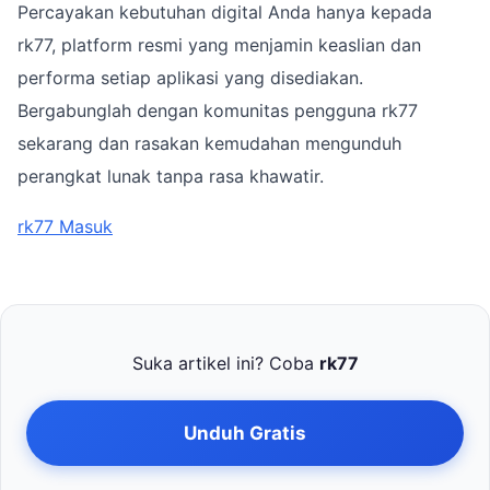
Percayakan kebutuhan digital Anda hanya kepada
rk77, platform resmi yang menjamin keaslian dan
performa setiap aplikasi yang disediakan.
Bergabunglah dengan komunitas pengguna rk77
sekarang dan rasakan kemudahan mengunduh
perangkat lunak tanpa rasa khawatir.
rk77 Masuk
Suka artikel ini? Coba
rk77
Unduh Gratis