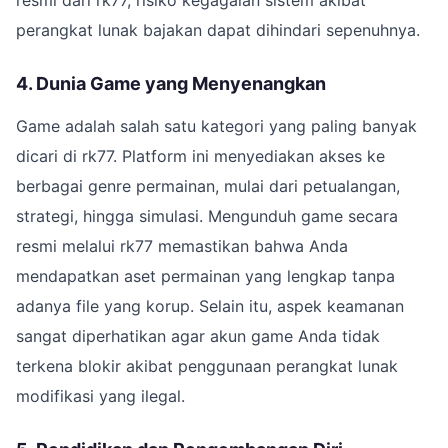
perangkat lunak bajakan dapat dihindari sepenuhnya.
4. Dunia Game yang Menyenangkan
Game adalah salah satu kategori yang paling banyak
dicari di rk77. Platform ini menyediakan akses ke
berbagai genre permainan, mulai dari petualangan,
strategi, hingga simulasi. Mengunduh game secara
resmi melalui rk77 memastikan bahwa Anda
mendapatkan aset permainan yang lengkap tanpa
adanya file yang korup. Selain itu, aspek keamanan
sangat diperhatikan agar akun game Anda tidak
terkena blokir akibat penggunaan perangkat lunak
modifikasi yang ilegal.