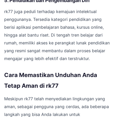
5. Pendidikan dan Pengembangan Diri
rk77 juga peduli terhadap kemajuan intelektual
penggunanya. Tersedia kategori pendidikan yang
berisi aplikasi pembelajaran bahasa, kursus online,
hingga alat bantu riset. Di tengah tren belajar dari
rumah, memiliki akses ke perangkat lunak pendidikan
yang resmi sangat membantu dalam proses belajar
mengajar yang lebih efektif dan terstruktur.
Cara Memastikan Unduhan Anda
Tetap Aman di rk77
Meskipun rk77 telah menyediakan lingkungan yang
aman, sebagai pengguna yang cerdas, ada beberapa
langkah yang bisa Anda lakukan untuk