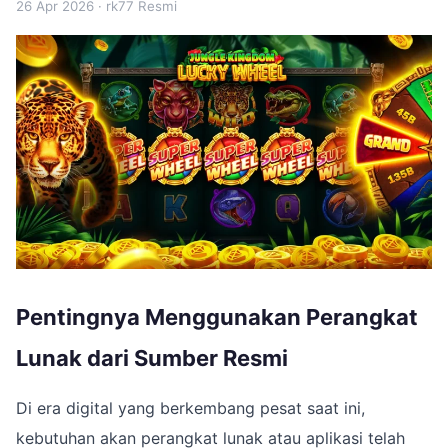
26 Apr 2026
· rk77 Resmi
Pentingnya Menggunakan Perangkat
Lunak dari Sumber Resmi
Di era digital yang berkembang pesat saat ini,
kebutuhan akan perangkat lunak atau aplikasi telah