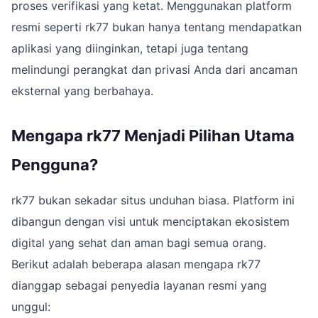
proses verifikasi yang ketat. Menggunakan platform
resmi seperti rk77 bukan hanya tentang mendapatkan
aplikasi yang diinginkan, tetapi juga tentang
melindungi perangkat dan privasi Anda dari ancaman
eksternal yang berbahaya.
Mengapa rk77 Menjadi Pilihan Utama
Pengguna?
rk77 bukan sekadar situs unduhan biasa. Platform ini
dibangun dengan visi untuk menciptakan ekosistem
digital yang sehat dan aman bagi semua orang.
Berikut adalah beberapa alasan mengapa rk77
dianggap sebagai penyedia layanan resmi yang
unggul: