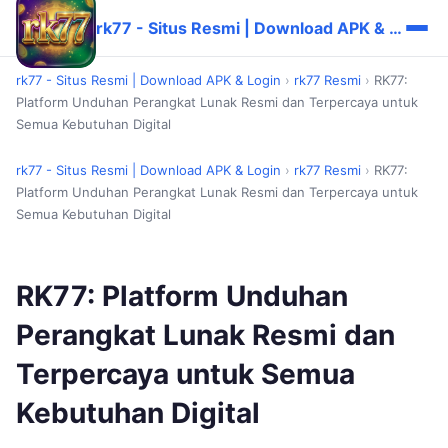
rk77 - Situs Resmi | Download APK & Login
rk77 - Situs Resmi | Download APK & Login
›
rk77 Resmi
›
RK77:
Platform Unduhan Perangkat Lunak Resmi dan Terpercaya untuk
Semua Kebutuhan Digital
rk77 - Situs Resmi | Download APK & Login
›
rk77 Resmi
›
RK77:
Platform Unduhan Perangkat Lunak Resmi dan Terpercaya untuk
Semua Kebutuhan Digital
RK77: Platform Unduhan
Perangkat Lunak Resmi dan
Terpercaya untuk Semua
Kebutuhan Digital