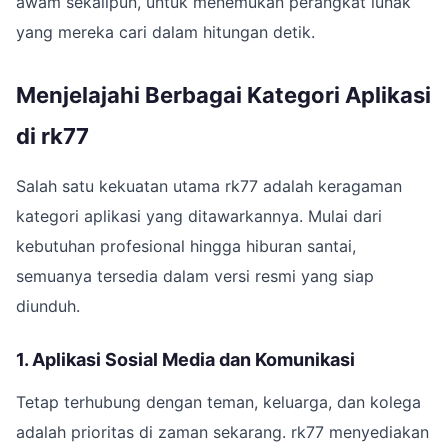
awam sekalipun, untuk menemukan perangkat lunak
yang mereka cari dalam hitungan detik.
Menjelajahi Berbagai Kategori Aplikasi
di rk77
Salah satu kekuatan utama rk77 adalah keragaman
kategori aplikasi yang ditawarkannya. Mulai dari
kebutuhan profesional hingga hiburan santai,
semuanya tersedia dalam versi resmi yang siap
diunduh.
1. Aplikasi Sosial Media dan Komunikasi
Tetap terhubung dengan teman, keluarga, dan kolega
adalah prioritas di zaman sekarang. rk77 menyediakan