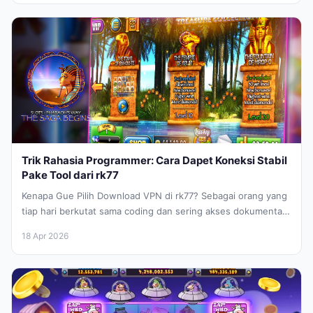
Trik Rahasia Programmer: Cara Dapet Koneksi Stabil
Pake Tool dari rk77
Kenapa Gue Pilih Download VPN di rk77? Sebagai orang yang
tiap hari berkutat sama coding dan sering akses dokumentasi
dari...
18 Apr 2026