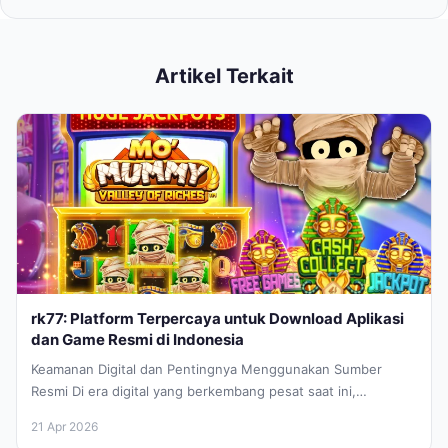
Artikel Terkait
rk77: Platform Terpercaya untuk Download Aplikasi
dan Game Resmi di Indonesia
Keamanan Digital dan Pentingnya Menggunakan Sumber
Resmi Di era digital yang berkembang pesat saat ini,
kebutuhan akan aplikasi mobile dan...
21 Apr 2026