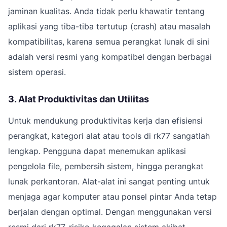
jaminan kualitas. Anda tidak perlu khawatir tentang
aplikasi yang tiba-tiba tertutup (crash) atau masalah
kompatibilitas, karena semua perangkat lunak di sini
adalah versi resmi yang kompatibel dengan berbagai
sistem operasi.
3. Alat Produktivitas dan Utilitas
Untuk mendukung produktivitas kerja dan efisiensi
perangkat, kategori alat atau tools di rk77 sangatlah
lengkap. Pengguna dapat menemukan aplikasi
pengelola file, pembersih sistem, hingga perangkat
lunak perkantoran. Alat-alat ini sangat penting untuk
menjaga agar komputer atau ponsel pintar Anda tetap
berjalan dengan optimal. Dengan menggunakan versi
resmi dari rk77, risiko kegagalan sistem akibat